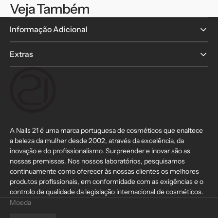
Veja Também
Informação Adicional
Extras
A Nails 21 é uma marca portuguesa de cosméticos que enaltece
a beleza da mulher desde 2002, através da excelência, da
inovação e do profissionalismo. Surpreender e inovar são as
nossas premissas. Nos nossos laboratórios, pesquisamos
continuamente como oferecer às nossas clientes os melhores
produtos profissionais, em conformidade com as exigências e o
controlo de qualidade da legislação internacional de cosméticos.
Moeda