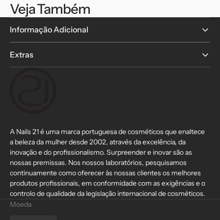
Veja Também
Informação Adicional
Extras
A Nails 21 é uma marca portuguesa de cosméticos que enaltece
a beleza da mulher desde 2002, através da excelência, da
inovação e do profissionalismo. Surpreender e inovar são as
nossas premissas. Nos nossos laboratórios, pesquisamos
continuamente como oferecer às nossas clientes os melhores
produtos profissionais, em conformidade com as exigências e o
controlo de qualidade da legislação internacional de cosméticos.
Moeda